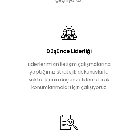
geçiriyoruz.
Düşünce Liderliği
Liderlerimizin iletişim çalışmalarına
yaptığımız stratejik dokunuşlarla
sektörlerinin düşünce lideri olarak
konumlanmaları için çalışıyoruz.