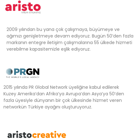
2009 yılından bu yana çok çalışmaya, büyümeye ve
ağımızı genişletmeye devam ediyoruz. Bugün 50’den fazla
markanın entegre iletişim çalışmalarına 55 ülkede hizmeti
verebilme kapasitemizle eşlik ediyoruz.
2015 yılında PR Global Network üyeliğine kabul edilerek
Kuzey Amerika’dan Afrika’ya Avrupa’dan Asya’ya 50’den
fazla üyesiyle dünyanın bir çok ülkesinde hizmet veren
networkün Türkiye ayağını oluşturuyoruz.