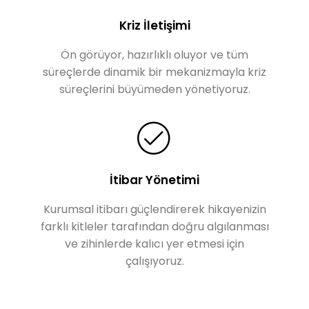
Kriz İletişimi
Ön görüyor, hazırlıklı oluyor ve tüm
süreçlerde dinamik bir mekanizmayla kriz
süreçlerini büyümeden yönetiyoruz.
İtibar Yönetimi
Kurumsal itibarı güçlendirerek hikayenizin
farklı kitleler tarafından doğru algılanması
ve zihinlerde kalıcı yer etmesi için
çalışıyoruz.