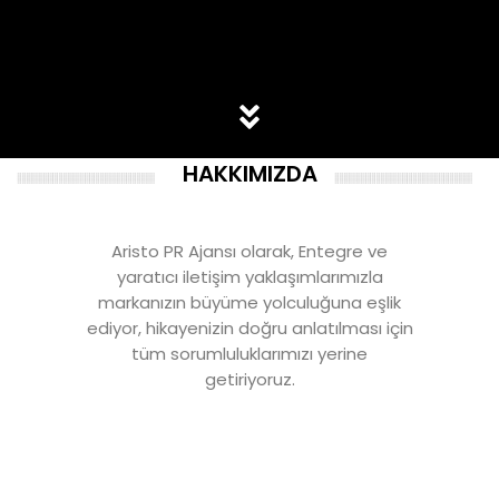
HAKKIMIZDA
Aristo PR Ajansı olarak, Entegre ve
yaratıcı iletişim yaklaşımlarımızla
markanızın büyüme yolculuğuna eşlik
ediyor, hikayenizin doğru anlatılması için
tüm sorumluluklarımızı yerine
getiriyoruz.