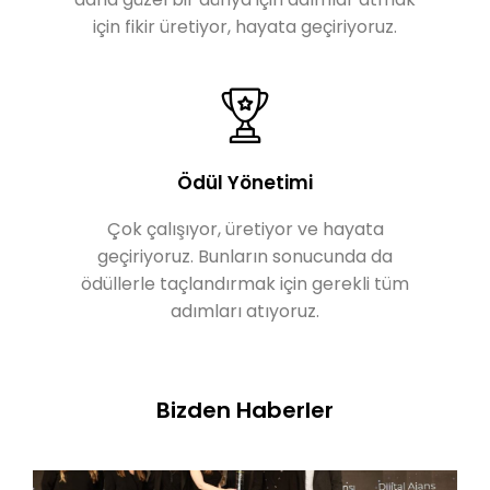
için fikir üretiyor, hayata geçiriyoruz.
Ödül Yönetimi
Çok çalışıyor, üretiyor ve hayata
geçiriyoruz. Bunların sonucunda da
ödüllerle taçlandırmak için gerekli tüm
adımları atıyoruz.
Bizden Haberler