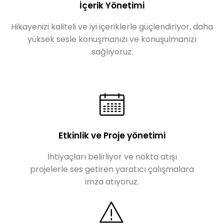
İçerik Yönetimi
Hikayenizi kaliteli ve iyi içeriklerle güçlendiriyor, daha
yüksek sesle konuşmanızı ve konuşulmanızı
sağlıyoruz.
Etkinlik ve Proje yönetimi
İhtiyaçları belirliyor ve nokta atışı
projelerle ses getiren yaratıcı çalışmalara
imza atıyoruz.