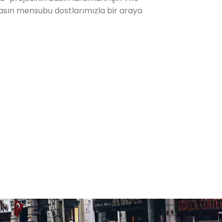
sın mensubu dostlarımızla bir araya