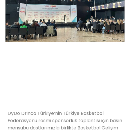
DyDo Drinco Türkiye’nin Türkiye Basketbol
Federasyonu resmi sponsorluk toplantısı için basın
mensubu dostlarımızla birlikte Basketbol Gelişim