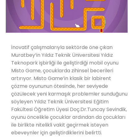
İnovatif çalışmalarıyla sektörde öne çıkan
Muratbey’in Yıldız Teknik Üniversitesi Yıldız
Teknopark işbirliği ile geliştirdiği mobil oyunu
Misto Game, çocuklarda zihinsel becerileri
artırıyor. Misto Game’in klasik bir labirent
çözme oyununun ötesinde, her seviyede
çözülecek yeni karmaşık problemler sunduğunu
söyleyen Yıldız Teknik Üniversitesi Eğitim
Fakültesi Öğretim Üyesi Doç.Dr.Tuncay Sevindik,
oyunu öncelikle çocuklar ardından da çocukları
ile birlikte nitelikli vakit geçirmek isteyen
ebeveynler için geliştirdiklerini belirtti.