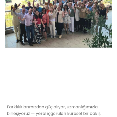
Farklılıklarımızdan güç alıyor, uzmanlığımızla
birleşiyoruz — yerel içgörüleri küresel bir bakış