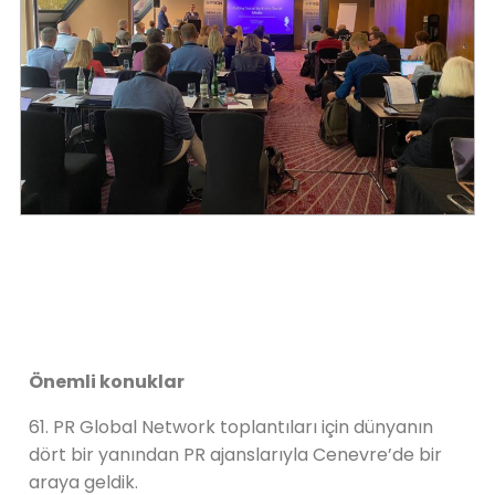
Önemli konuklar
61. PR Global Network toplantıları için dünyanın
dört bir yanından PR ajanslarıyla Cenevre’de bir
araya geldik.